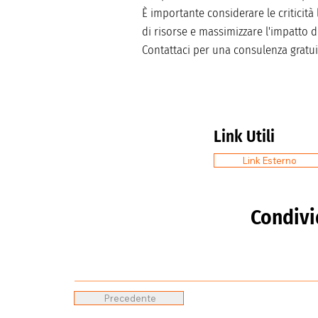
È importante considerare le criticità
di risorse e massimizzare l'impatto 
Contattaci per una consulenza gratui
Link Utili
Link Esterno
Condivi
Precedente