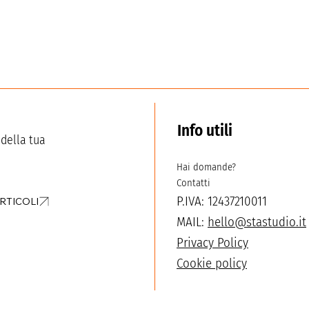
Info utili
 della tua
Hai domande?
Contatti
P.IVA: 12437210011
ARTICOLI
MAIL:
hello@stastudio.it
Privacy Policy
Cookie policy