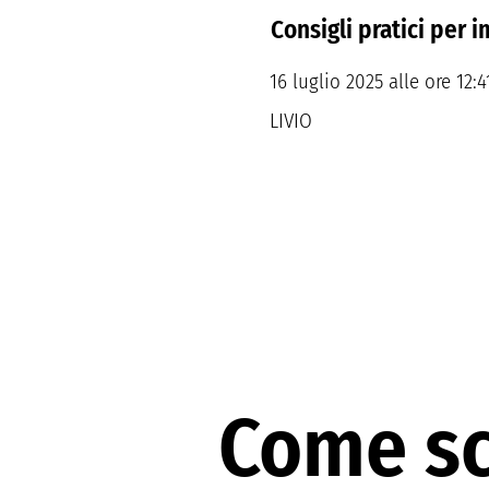
Consigli pratici per 
16 luglio 2025 alle ore 12:4
LIVIO
Come sce