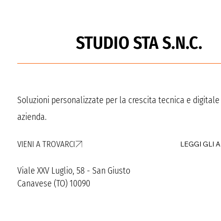
STUDIO STA S.N.C.
Soluzioni personalizzate per la crescita tecnica e digitale
azienda.
VIENI A TROVARCI
LEGGI GLI 
Viale XXV Luglio, 58 - San Giusto
Canavese (TO) 10090