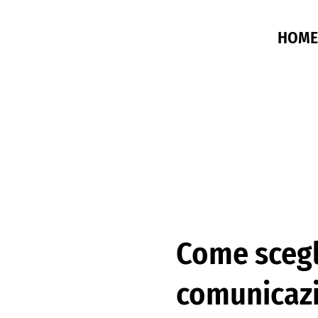
HOME
Come scegli
comunicazio