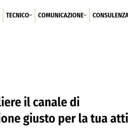
TECNICO
COMUNICAZIONE
CONSULENZ
ere il canale di
ne giusto per la tua atti