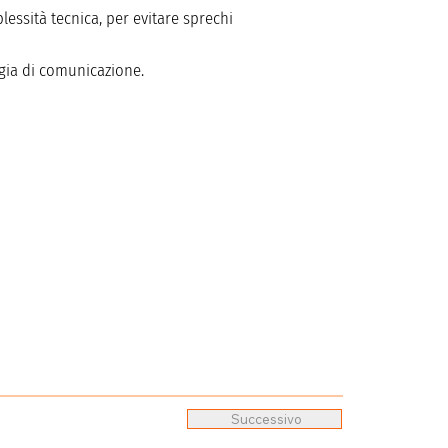
lessità tecnica, per evitare sprechi
egia di comunicazione.
Successivo