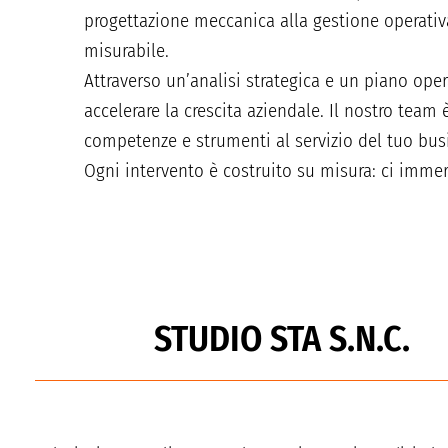
progettazione meccanica alla gestione operativ
misurabile.
Attraverso un’analisi strategica e un piano opera
accelerare la crescita aziendale. Il nostro team
competenze e strumenti al servizio del tuo bus
Ogni intervento è costruito su misura: ci immerg
STUDIO STA S.N.C.