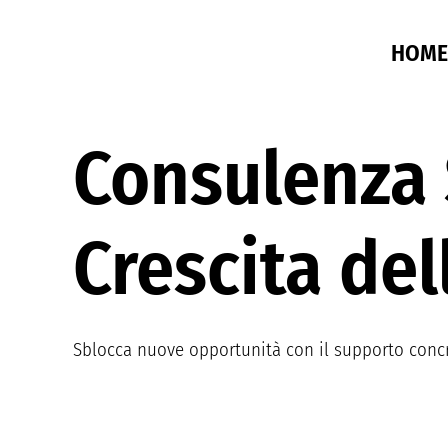
HOME
Consulenza 
Crescita de
Sblocca nuove opportunità con il supporto concr