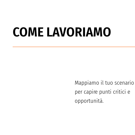
COME LAVORIAMO
Mappiamo il tuo scenario
per capire punti critici e
opportunità.