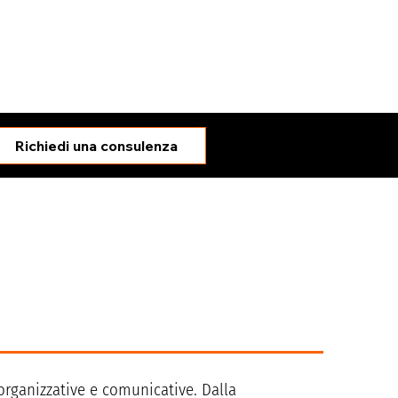
Richiedi una consulenza
organizzative e comunicative. Dalla