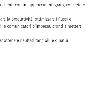
 clienti con un approccio integrato, concreto e
e la produttività, ottimizzare i flussi e
tali e comunicatori d’impresa, pronti a mettere
 ottenere risultati tangibili e duraturi.